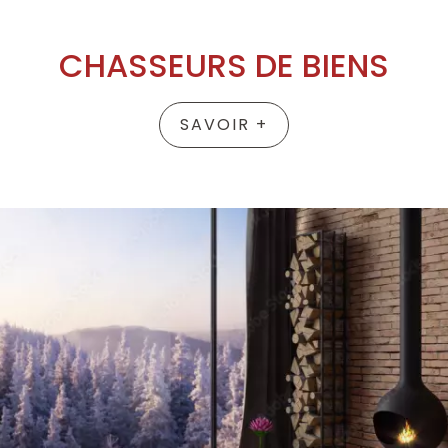
CHASSEURS DE BIENS
SAVOIR +