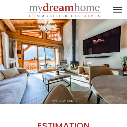
ESTIMATION