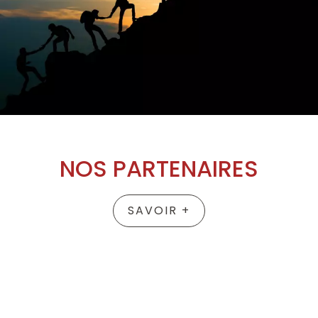
NOS PARTENAIRES
SAVOIR +