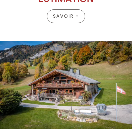
SAVOIR +