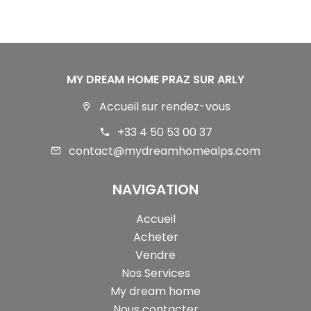
MY DREAM HOME PRAZ SUR ARLY
Accueil sur rendez-vous
+33 4 50 53 00 37
contact@mydreamhomealps.com
NAVIGATION
Accueil
Acheter
Vendre
Nos Services
My dream home
Nous contacter