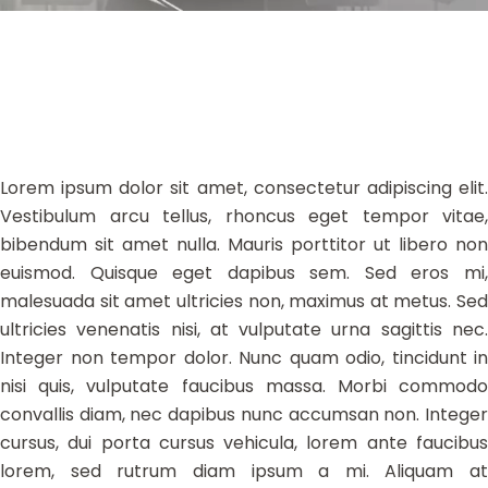
Lorem ipsum dolor sit amet, consectetur adipiscing elit.
Vestibulum arcu tellus, rhoncus eget tempor vitae,
bibendum sit amet nulla. Mauris porttitor ut libero non
euismod. Quisque eget dapibus sem. Sed eros mi,
malesuada sit amet ultricies non, maximus at metus. Sed
ultricies venenatis nisi, at vulputate urna sagittis nec.
Integer non tempor dolor. Nunc quam odio, tincidunt in
nisi quis, vulputate faucibus massa. Morbi commodo
convallis diam, nec dapibus nunc accumsan non. Integer
cursus, dui porta cursus vehicula, lorem ante faucibus
lorem, sed rutrum diam ipsum a mi. Aliquam at