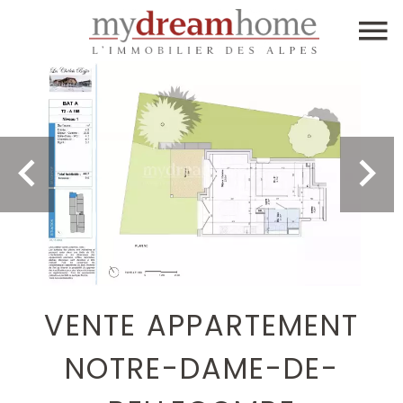
VENTE APPARTEMENT
NOTRE-DAME-DE-