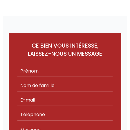
CE BIEN VOUS INTÉRESSE,
LAISSEZ-NOUS UN MESSAGE