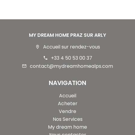
MY DREAM HOME PRAZ SUR ARLY
Accueil sur rendez-vous
+33 4 50 53 00 37
contact@mydreamhomealps.com
NAVIGATION
Accueil
Acheter
Vendre
Nos Services
My dream home
Nous contacter