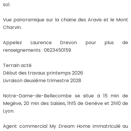
sol.
Vue panoramique sur la chaine des Aravis et le Mont
Charvin.
Appelez Laurence Drevon pour plus de
renseignements : 0623450159
Terrain acté
Début des travaux printemps 2026
Livraison deuxième trimestre 2028
Notre-Dame-de-Bellecombe se situe à 15 min de
Megève, 20 min des Saisies, 1h15 de Genève et 2h10 de
Lyon.
Agent commercial My Dream Home immatriculé au