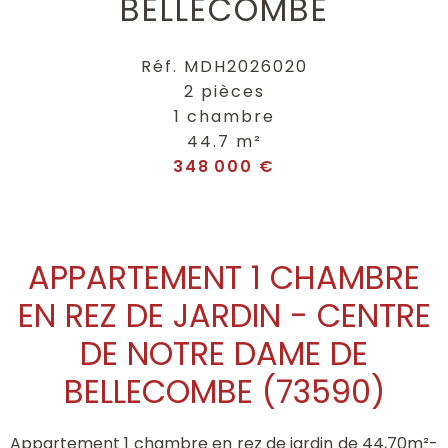
BELLECOMBE
Réf. MDH2026020
2 pièces
1 chambre
44.7 m²
348 000 €
APPARTEMENT 1 CHAMBRE
EN REZ DE JARDIN - CENTRE
DE NOTRE DAME DE
BELLECOMBE (73590)
Appartement 1 chambre en rez de jardin de 44,70m²-