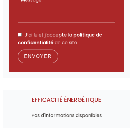
J’ai lu et j'accepte la
politique de
confidentialité
de ce site
ENVOYER
EFFICACITÉ ÉNERGÉTIQUE
Pas d'informations disponibles