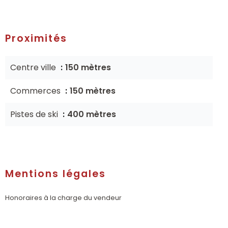
Proximités
Centre ville
150 mètres
Commerces
150 mètres
Pistes de ski
400 mètres
Mentions légales
Honoraires à la charge du vendeur