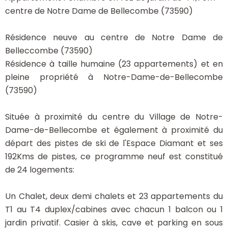
centre de Notre Dame de Bellecombe (73590)
Résidence neuve au centre de Notre Dame de
Belleccombe (73590)
Résidence à taille humaine (23 appartements) et en
pleine propriété à Notre-Dame-de-Bellecombe
(73590)
Située à proximité du centre du Village de Notre-
Dame-de-Bellecombe et également à proximité du
départ des pistes de ski de l'Espace Diamant et ses
192Kms de pistes, ce programme neuf est constitué
de 24 logements:
Un Chalet, deux demi chalets et 23 appartements du
T1 au T4 duplex/cabines avec chacun 1 balcon ou 1
jardin privatif. Casier à skis, cave et parking en sous