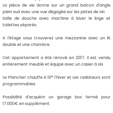
La pièce de vie donne sur un grand balcon d'angle
plein sud avec une vue dégagée sur les pistes de ski.
Salle de douche avec machine à laver le linge et
toilettes séparés.
A l'étage vous trouverez une mezzanine avec un lit
double et une chambre.
Cet appartement a été rénové en 2017. Il est vendu
entièrement meublé et équipé avec un casier à ski.
Le Plancher chauffe à 10° l'hiver et Les radiateurs sont
programmables.
Possibilité d'acquérir un garage box fermé pour
17.000€ en supplément.