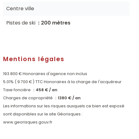
Centre ville
Pistes de ski
200 mètres
Mentions légales
193 800 € Honoraires d'agence non inclus
5.01% ( 9 700 € ) TTC Honoraires à la charge de l'acquéreur
Taxe foncière
458 € / an
Charges de copropriété
1380 € / an
Les informations sur les risques auxquels ce bien est exposé
sont disponibles sur le site Géorisques :
www.georisques.gouv.fr