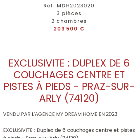
Réf. MDH2023020
3 pièces
2 chambres
203 500 €
EXCLUSIVITE : DUPLEX DE 6
COUCHAGES CENTRE ET
PISTES À PIEDS - PRAZ-SUR-
ARLY (74120)
VENDU PAR L'AGENCE MY DREAM HOME EN 2023
EXCLUSIVITE : Duplex de 6 couchages centre et pistes