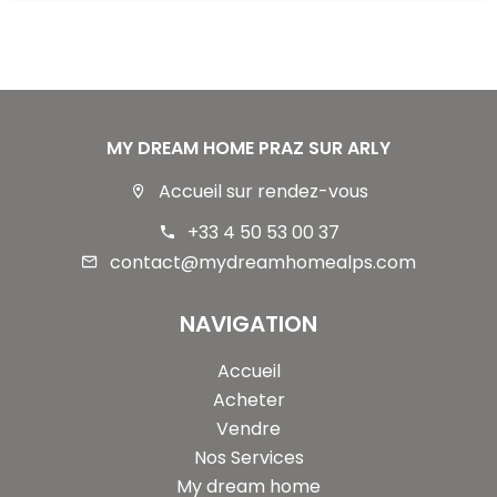
MY DREAM HOME PRAZ SUR ARLY
Accueil sur rendez-vous
+33 4 50 53 00 37
contact@mydreamhomealps.com
NAVIGATION
Accueil
Acheter
Vendre
Nos Services
My dream home