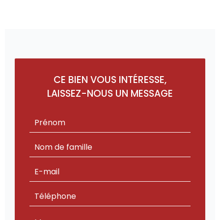
CE BIEN VOUS INTÉRESSE,
LAISSEZ-NOUS UN MESSAGE