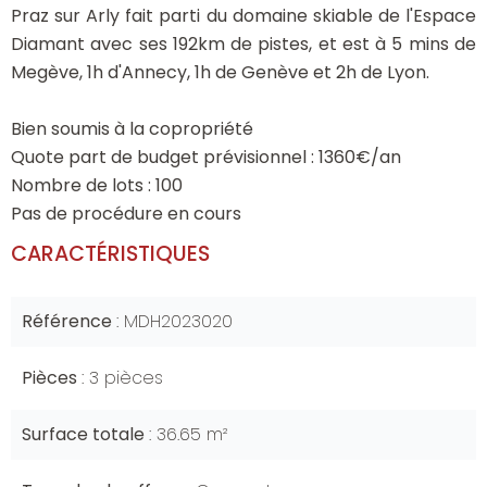
Praz sur Arly fait parti du domaine skiable de l'Espace
Diamant avec ses 192km de pistes, et est à 5 mins de
Megève, 1h d'Annecy, 1h de Genève et 2h de Lyon.
Bien soumis à la copropriété
Quote part de budget prévisionnel : 1360€/an
Nombre de lots : 100
Pas de procédure en cours
CARACTÉRISTIQUES
Référence
MDH2023020
Pièces
3 pièces
Surface totale
36.65 m²