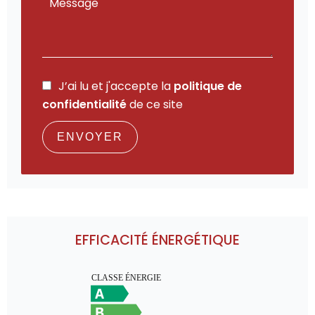
J’ai lu et j'accepte la
politique de
confidentialité
de ce site
ENVOYER
EFFICACITÉ ÉNERGÉTIQUE