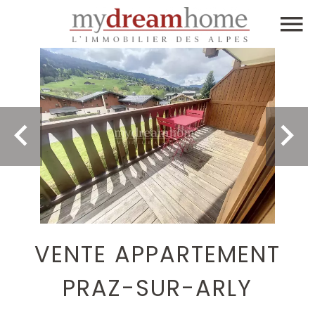
VENTE APPARTEMENT
PRAZ-SUR-ARLY