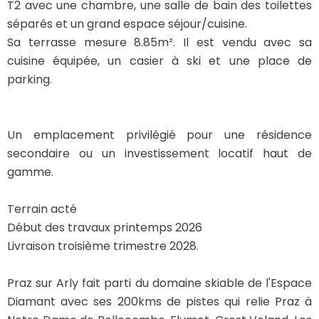
T2 avec une chambre, une salle de bain des toilettes
séparés et un grand espace séjour/cuisine.
Sa terrasse mesure 8.85m². Il est vendu avec sa
cuisine équipée, un casier à ski et une place de
parking.
Un emplacement privilégié pour une résidence
secondaire ou un investissement locatif haut de
gamme.
Terrain acté
Début des travaux printemps 2026
Livraison troisième trimestre 2028.
Praz sur Arly fait parti du domaine skiable de l'Espace
Diamant avec ses 200kms de pistes qui relie Praz à