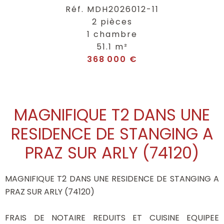
Réf. MDH2026012-11
2 pièces
1 chambre
51.1 m²
368 000 €
MAGNIFIQUE T2 DANS UNE
RESIDENCE DE STANGING A
PRAZ SUR ARLY (74120)
MAGNIFIQUE T2 DANS UNE RESIDENCE DE STANGING A
PRAZ SUR ARLY (74120)
FRAIS DE NOTAIRE REDUITS ET CUISINE EQUIPEE