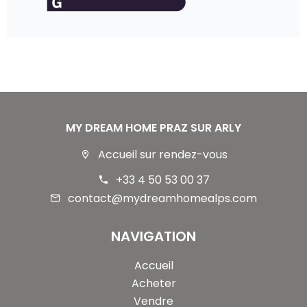
MY DREAM HOME PRAZ SUR ARLY
Accueil sur rendez-vous
+33 4 50 53 00 37
contact@mydreamhomealps.com
NAVIGATION
Accueil
Acheter
Vendre