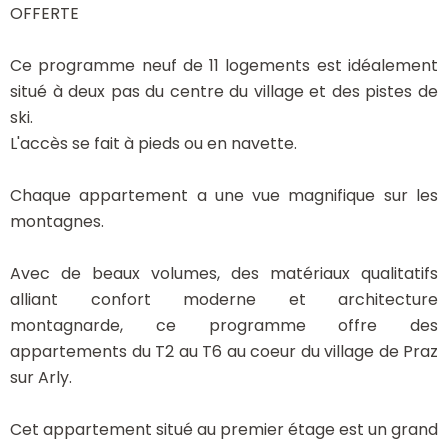
OFFERTE
Ce programme neuf de 11 logements est idéalement
situé à deux pas du centre du village et des pistes de
ski.
L'accès se fait à pieds ou en navette.
Chaque appartement a une vue magnifique sur les
montagnes.
Avec de beaux volumes, des matériaux qualitatifs
alliant confort moderne et architecture
montagnarde, ce programme offre des
appartements du T2 au T6 au coeur du village de Praz
sur Arly.
Cet appartement situé au premier étage est un grand