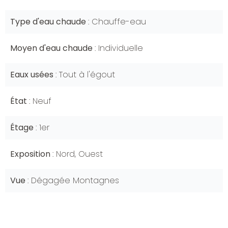
Type d'eau chaude
Chauffe-eau
Moyen d'eau chaude
Individuelle
Eaux usées
Tout à l'égout
État
Neuf
Étage
1er
Exposition
Nord, Ouest
Vue
Dégagée Montagnes