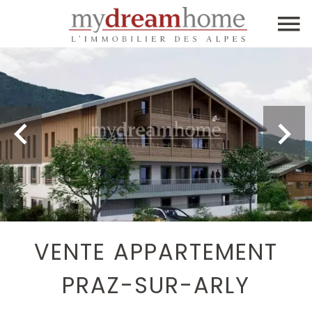
VENTE APPARTEMENT
PRAZ-SUR-ARLY