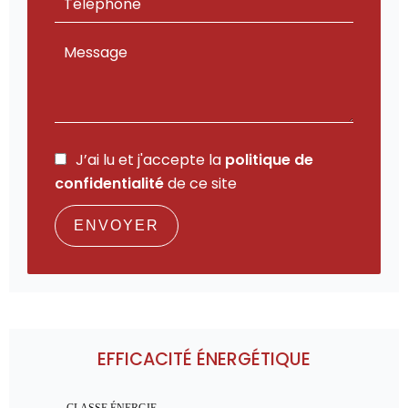
J’ai lu et j'accepte la
politique de
confidentialité
de ce site
ENVOYER
EFFICACITÉ ÉNERGÉTIQUE