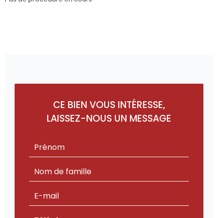
CE BIEN VOUS INTÉRESSE,
LAISSEZ-NOUS UN MESSAGE