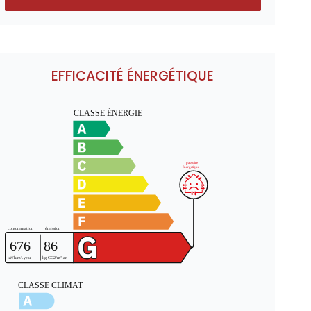
EFFICACITÉ ÉNERGÉTIQUE