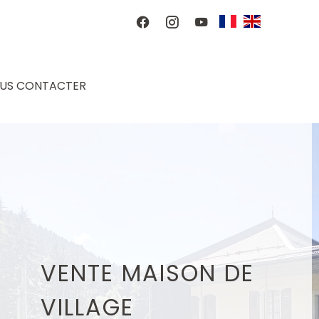
US CONTACTER
VENTE MAISON DE
VILLAGE