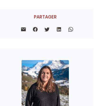
PARTAGER