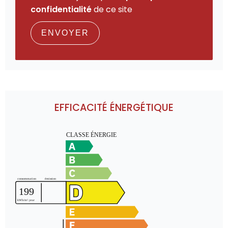
confidentialité
de ce site
ENVOYER
EFFICACITÉ ÉNERGÉTIQUE