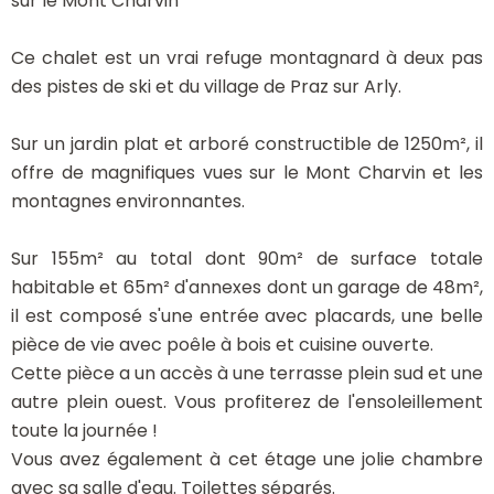
sur le Mont Charvin
Ce chalet est un vrai refuge montagnard à deux pas
des pistes de ski et du village de Praz sur Arly.
Sur un jardin plat et arboré constructible de 1250m², il
offre de magnifiques vues sur le Mont Charvin et les
montagnes environnantes.
Sur 155m² au total dont 90m² de surface totale
habitable et 65m² d'annexes dont un garage de 48m²,
il est composé s'une entrée avec placards, une belle
pièce de vie avec poêle à bois et cuisine ouverte.
Cette pièce a un accès à une terrasse plein sud et une
autre plein ouest. Vous profiterez de l'ensoleillement
toute la journée !
Vous avez également à cet étage une jolie chambre
avec sa salle d'eau. Toilettes séparés.