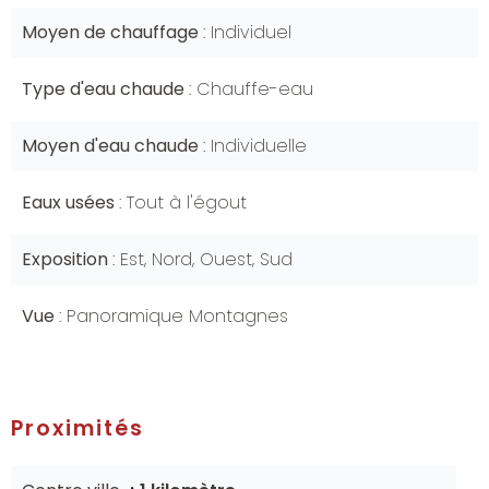
Moyen de chauffage
Individuel
Type d'eau chaude
Chauffe-eau
Moyen d'eau chaude
Individuelle
Eaux usées
Tout à l'égout
Exposition
Est, Nord, Ouest, Sud
Vue
Panoramique Montagnes
Proximités