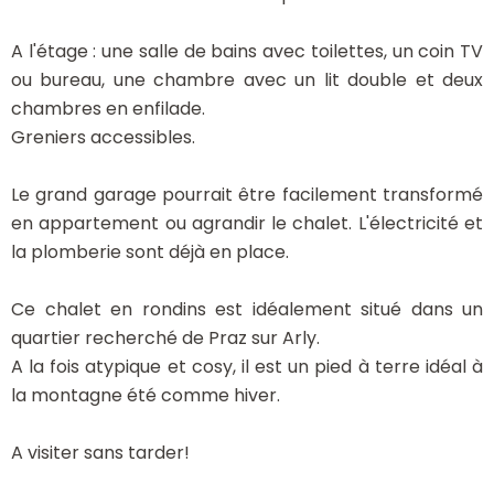
A l'étage : une salle de bains avec toilettes, un coin TV
ou bureau, une chambre avec un lit double et deux
chambres en enfilade.
Greniers accessibles.
Le grand garage pourrait être facilement transformé
en appartement ou agrandir le chalet. L'électricité et
la plomberie sont déjà en place.
Ce chalet en rondins est idéalement situé dans un
quartier recherché de Praz sur Arly.
A la fois atypique et cosy, il est un pied à terre idéal à
la montagne été comme hiver.
A visiter sans tarder!