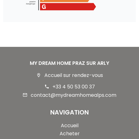
MY DREAM HOME PRAZ SUR ARLY
Accueil sur rendez-vous
+33 4 50 53 00 37
contact@mydreamhomealps.com
NAVIGATION
Accueil
Acheter