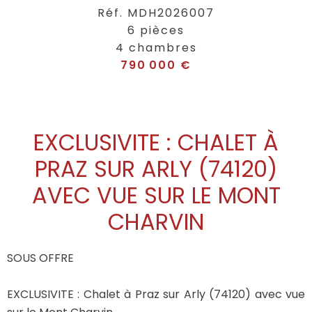
Réf. MDH2026007
6 pièces
4 chambres
790 000 €
EXCLUSIVITE : CHALET À
PRAZ SUR ARLY (74120)
AVEC VUE SUR LE MONT
CHARVIN
SOUS OFFRE
EXCLUSIVITE : Chalet à Praz sur Arly (74120) avec vue