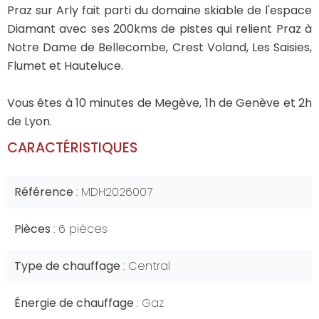
Praz sur Arly fait parti du domaine skiable de l'espace
Diamant avec ses 200kms de pistes qui relient Praz à
Notre Dame de Bellecombe, Crest Voland, Les Saisies,
Flumet et Hauteluce.
Vous êtes à 10 minutes de Megève, 1h de Genève et 2h
de Lyon.
CARACTÉRISTIQUES
Référence
MDH2026007
Pièces
6 pièces
Type de chauffage
Central
Énergie de chauffage
Gaz