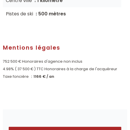
Centre ville
1 kilomètre
Pistes de ski
500 mètres
Mentions légales
752 500 € Honoraires d'agence non inclus
4.98% ( 37 500 € ) TTC Honoraires à la charge de l'acquéreur
Taxe foncière
1166 € / an