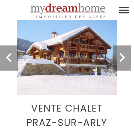
VENTE CHALET
PRAZ-SUR-ARLY