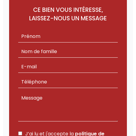
CE BIEN VOUS INTÉRESSE,
LAISSEZ-NOUS UN MESSAGE
J’ai lu et j'accepte la
politique de