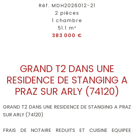
Réf. MDH2026012-21
2 pièces
1 chambre
51.1 m²
383 000 €
GRAND T2 DANS UNE
RESIDENCE DE STANGING A
PRAZ SUR ARLY (74120)
GRAND T2 DANS UNE RESIDENCE DE STANGING A PRAZ
SUR ARLY (74120)
FRAIS DE NOTAIRE REDUITS ET CUISINE EQUIPEE