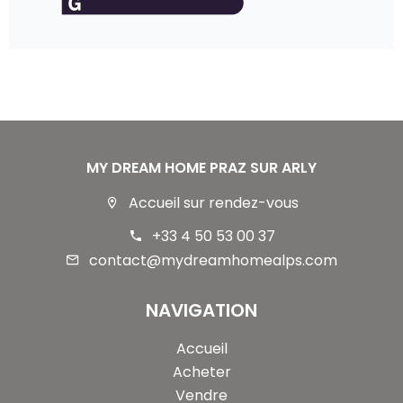
MY DREAM HOME PRAZ SUR ARLY
Accueil sur rendez-vous
+33 4 50 53 00 37
contact@mydreamhomealps.com
NAVIGATION
Accueil
Acheter
Vendre