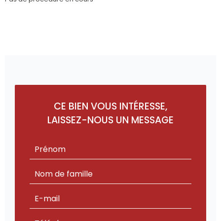
CE BIEN VOUS INTÉRESSE,
LAISSEZ-NOUS UN MESSAGE