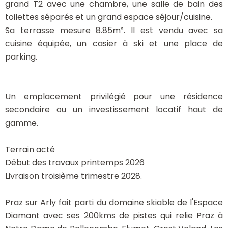
grand T2 avec une chambre, une salle de bain des
toilettes séparés et un grand espace séjour/cuisine.
Sa terrasse mesure 8.85m². Il est vendu avec sa
cuisine équipée, un casier à ski et une place de
parking.
Un emplacement privilégié pour une résidence
secondaire ou un investissement locatif haut de
gamme.
Terrain acté
Début des travaux printemps 2026
Livraison troisième trimestre 2028.
Praz sur Arly fait parti du domaine skiable de l'Espace
Diamant avec ses 200kms de pistes qui relie Praz à