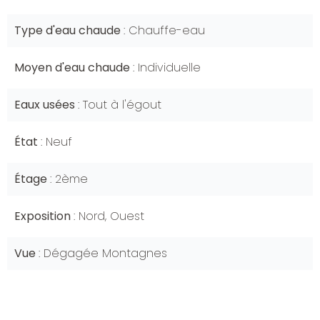
Type d'eau chaude
Chauffe-eau
Moyen d'eau chaude
Individuelle
Eaux usées
Tout à l'égout
État
Neuf
Étage
2ème
Exposition
Nord, Ouest
Vue
Dégagée Montagnes