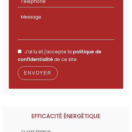
J’ai lu et j'accepte la
politique de
confidentialité
de ce site
ENVOYER
EFFICACITÉ ÉNERGÉTIQUE