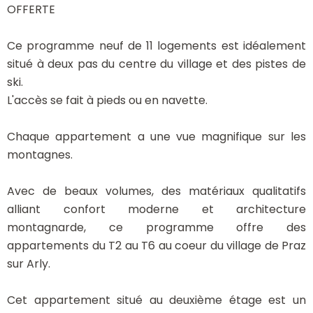
OFFERTE
Ce programme neuf de 11 logements est idéalement
situé à deux pas du centre du village et des pistes de
ski.
L'accès se fait à pieds ou en navette.
Chaque appartement a une vue magnifique sur les
montagnes.
Avec de beaux volumes, des matériaux qualitatifs
alliant confort moderne et architecture
montagnarde, ce programme offre des
appartements du T2 au T6 au coeur du village de Praz
sur Arly.
Cet appartement situé au deuxième étage est un