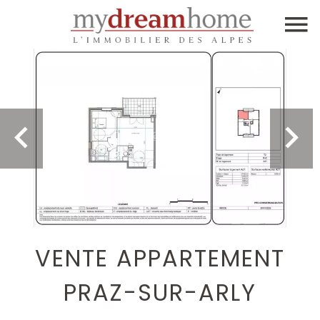
VENTE APPARTEMENT
PRAZ-SUR-ARLY