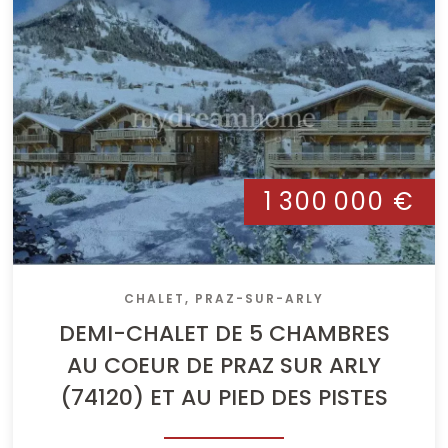
1 300 000 €
CHALET, PRAZ-SUR-ARLY
DEMI-CHALET DE 5 CHAMBRES
AU COEUR DE PRAZ SUR ARLY
(74120) ET AU PIED DES PISTES