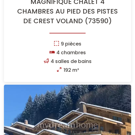
MAGNIFIQUE CHALET 4
CHAMBRES AU PIED DES PISTES
DE CREST VOLAND (73590)
9 pièces
4 chambres
4 salles de bains
192 m²