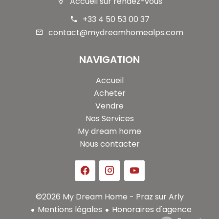
Accueil sur rendez-vous
+33 4 50 53 00 37
contact@mydreamhomealps.com
NAVIGATION
Accueil
Acheter
Vendre
Nos Services
My dream home
Nous contacter
©2026 My Dream Home - Praz sur Arly
Mentions légales
Honoraires d'agence