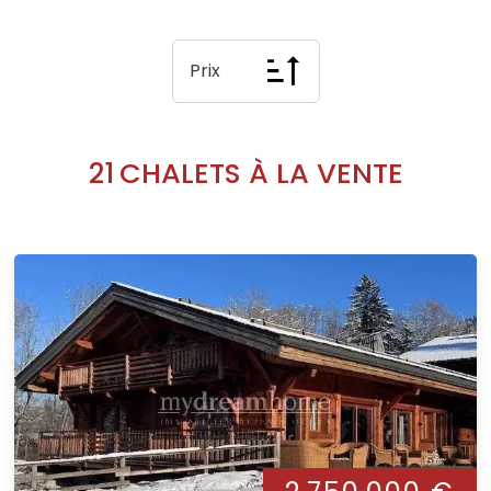
Prix
21
CHALETS À LA VENTE