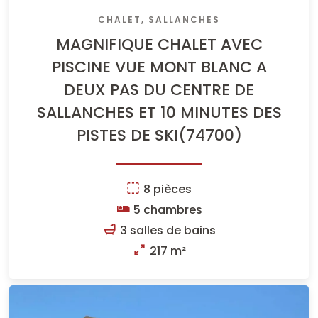
CHALET, SALLANCHES
MAGNIFIQUE CHALET AVEC
PISCINE VUE MONT BLANC A
DEUX PAS DU CENTRE DE
SALLANCHES ET 10 MINUTES DES
PISTES DE SKI(74700)
8 pièces
5 chambres
3 salles de bains
217 m²