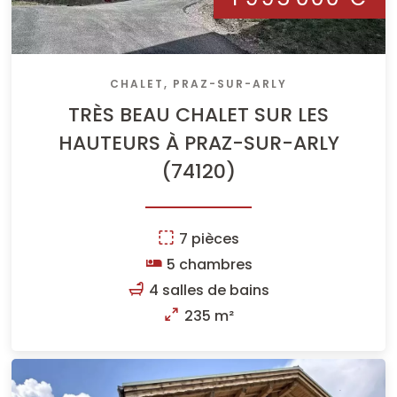
CHALET, PRAZ-SUR-ARLY
TRÈS BEAU CHALET SUR LES
HAUTEURS À PRAZ-SUR-ARLY
(74120)
7 pièces
5 chambres
4 salles de bains
235 m²