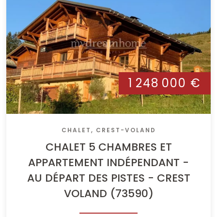
1 248 000 €
CHALET, CREST-VOLAND
CHALET 5 CHAMBRES ET
APPARTEMENT INDÉPENDANT -
AU DÉPART DES PISTES - CREST
VOLAND (73590)