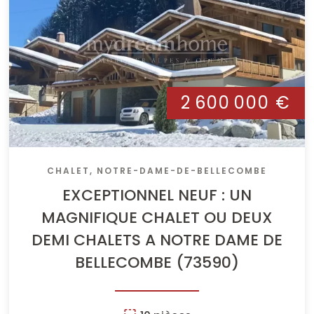
2 600 000 €
CHALET, NOTRE-DAME-DE-BELLECOMBE
EXCEPTIONNEL NEUF : UN
MAGNIFIQUE CHALET OU DEUX
DEMI CHALETS A NOTRE DAME DE
BELLECOMBE (73590)