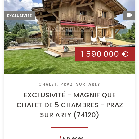
EXCLUSIVITÉ
1 590 000 €
CHALET, PRAZ-SUR-ARLY
EXCLUSIVITÉ - MAGNIFIQUE
CHALET DE 5 CHAMBRES - PRAZ
SUR ARLY (74120)
8 pièces