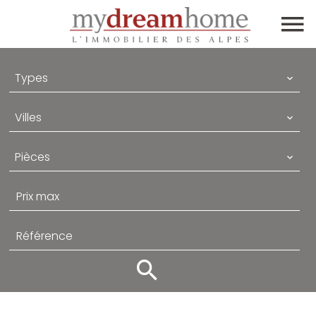
Types
Villes
Pièces