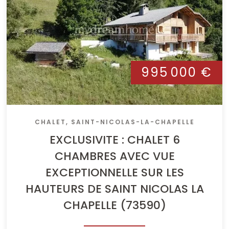
995 000 €
CHALET, SAINT-NICOLAS-LA-CHAPELLE
EXCLUSIVITE : CHALET 6
CHAMBRES AVEC VUE
EXCEPTIONNELLE SUR LES
HAUTEURS DE SAINT NICOLAS LA
CHAPELLE (73590)